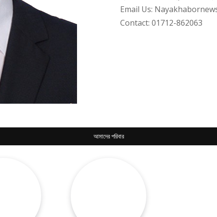
Email Us: Nayakhabornew
Contact: 01712-862063
আমাদের পরিবার