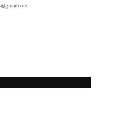
s@gmail.com